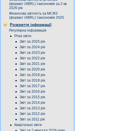
(формат iXBRL) таксономія за 2 кв
2026 рік
Фінансова звітність за МСФЗ
(формат iXBRL) таксономія 2025
Розкриття інформації
Регулярна інформація
Річні звіти
Звіт за 2025 рік
Звіт за 2024 рік
Звіт за 2023 рік
Звіт за 2022 рік
Звіт за 2021 рік
Звіт за 2020 рік
Звіт за 2019 рік
Звіт за 2018 рік
Звіт за 2017 рік
Звіт за 2016 рік
Звіт за 2015 рік
Звіт за 2014 рік
Звіт за 2013 рік
Звіт за 2012 рік
Звіт за 2011 рік
Квартальні звіти
Звіт за 2 квартал 2026 року