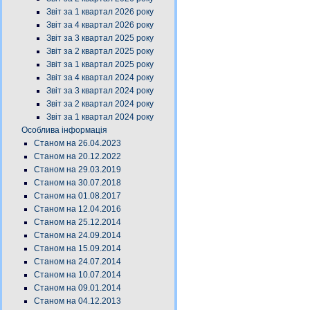
Звіт за 1 квартал 2026 року
Звіт за 4 квартал 2026 року
Звіт за 3 квартал 2025 року
Звіт за 2 квартал 2025 року
Звіт за 1 квартал 2025 року
Звіт за 4 квартал 2024 року
Звіт за 3 квартал 2024 року
Звіт за 2 квартал 2024 року
Звіт за 1 квартал 2024 року
Особлива інформація
Станом на 26.04.2023
Станом на 20.12.2022
Станом на 29.03.2019
Станом на 30.07.2018
Станом на 01.08.2017
Станом на 12.04.2016
Станом на 25.12.2014
Станом на 24.09.2014
Станом на 15.09.2014
Станом на 24.07.2014
Станом на 10.07.2014
Станом на 09.01.2014
Станом на 04.12.2013