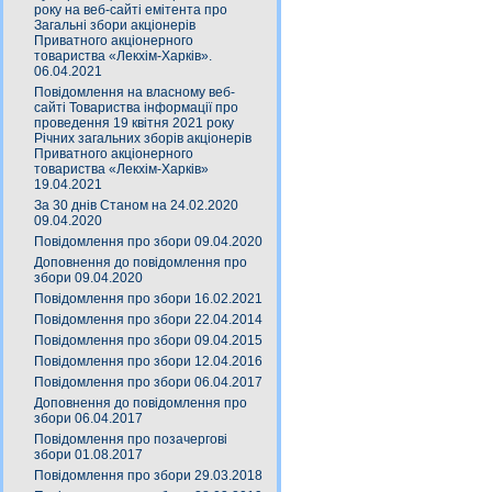
року на веб-сайті емітента про
Загальні збори акціонерів
Приватного акціонерного
товариства «Лекхім-Харків».
06.04.2021
Повідомлення на власному веб-
сайті Товариства інформації про
проведення 19 квітня 2021 року
Річних загальних зборів акціонерів
Приватного акціонерного
товариства «Лекхім-Харків»
19.04.2021
За 30 днів Станом на 24.02.2020
09.04.2020
Повідомлення про збори 09.04.2020
Доповнення до повідомлення про
збори 09.04.2020
Повідомлення про збори 16.02.2021
Повідомлення про збори 22.04.2014
Повідомлення про збори 09.04.2015
Повідомлення про збори 12.04.2016
Повідомлення про збори 06.04.2017
Доповнення до повідомлення про
збори 06.04.2017
Повідомлення про позачергові
збори 01.08.2017
Повідомлення про збори 29.03.2018