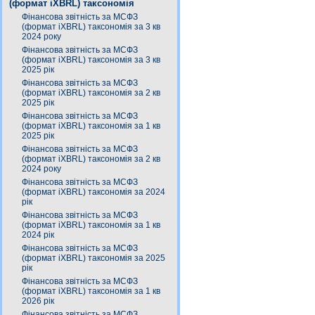
(формат iXBRL) таксономія
Фінансова звітність за МСФЗ
(формат iXBRL) таксономія за 3 кв
2024 року
Фінансова звітність за МСФЗ
(формат iXBRL) таксономія за 3 кв
2025 рік
Фінансова звітність за МСФЗ
(формат iXBRL) таксономія за 2 кв
2025 рік
Фінансова звітність за МСФЗ
(формат iXBRL) таксономія за 1 кв
2025 рік
Фінансова звітність за МСФЗ
(формат iXBRL) таксономія за 2 кв
2024 року
Фінансова звітність за МСФЗ
(формат iXBRL) таксономія за 2024
рік
Фінансова звітність за МСФЗ
(формат iXBRL) таксономія за 1 кв
2024 рік
Фінансова звітність за МСФЗ
(формат iXBRL) таксономія за 2025
рік
Фінансова звітність за МСФЗ
(формат iXBRL) таксономія за 1 кв
2026 рік
Фінансова звітність за МСФЗ