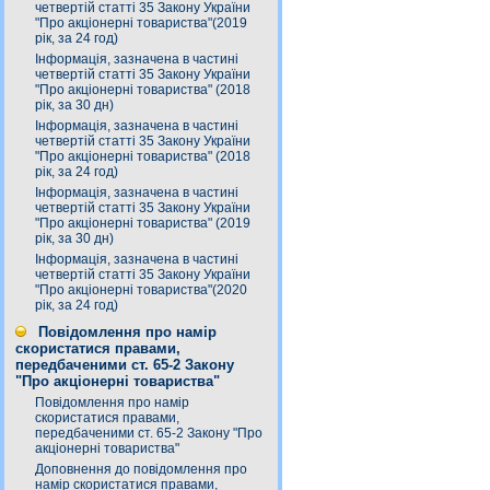
четвертій статті 35 Закону України
"Про акціонерні товариства"(2019
рік, за 24 год)
Інформація, зазначена в частині
четвертій статті 35 Закону України
"Про акціонерні товариства" (2018
рік, за 30 дн)
Інформація, зазначена в частині
четвертій статті 35 Закону України
"Про акціонерні товариства" (2018
рік, за 24 год)
Інформація, зазначена в частині
четвертій статті 35 Закону України
"Про акціонерні товариства" (2019
рік, за 30 дн)
Інформація, зазначена в частині
четвертій статті 35 Закону України
"Про акціонерні товариства"(2020
рік, за 24 год)
Повідомлення про намір
скористатися правами,
передбаченими ст. 65-2 Закону
"Про акціонерні товариства"
Повідомлення про намір
скористатися правами,
передбаченими ст. 65-2 Закону "Про
акціонерні товариства"
Доповнення до повідомлення про
намір скористатися правами,