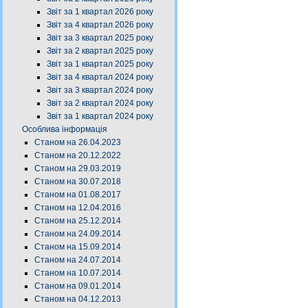
Звіт за 1 квартал 2026 року
Звіт за 4 квартал 2026 року
Звіт за 3 квартал 2025 року
Звіт за 2 квартал 2025 року
Звіт за 1 квартал 2025 року
Звіт за 4 квартал 2024 року
Звіт за 3 квартал 2024 року
Звіт за 2 квартал 2024 року
Звіт за 1 квартал 2024 року
Особлива інформація
Станом на 26.04.2023
Станом на 20.12.2022
Станом на 29.03.2019
Станом на 30.07.2018
Станом на 01.08.2017
Станом на 12.04.2016
Станом на 25.12.2014
Станом на 24.09.2014
Станом на 15.09.2014
Станом на 24.07.2014
Станом на 10.07.2014
Станом на 09.01.2014
Станом на 04.12.2013