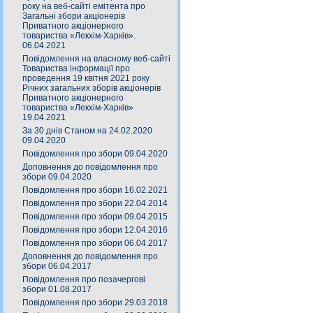
року на веб-сайті емітента про
Загальні збори акціонерів
Приватного акціонерного
товариства «Лекхім-Харків».
06.04.2021
Повідомлення на власному веб-сайті
Товариства інформації про
проведення 19 квітня 2021 року
Річних загальних зборів акціонерів
Приватного акціонерного
товариства «Лекхім-Харків»
19.04.2021
За 30 днів Станом на 24.02.2020
09.04.2020
Повідомлення про збори 09.04.2020
Доповнення до повідомлення про
збори 09.04.2020
Повідомлення про збори 16.02.2021
Повідомлення про збори 22.04.2014
Повідомлення про збори 09.04.2015
Повідомлення про збори 12.04.2016
Повідомлення про збори 06.04.2017
Доповнення до повідомлення про
збори 06.04.2017
Повідомлення про позачергові
збори 01.08.2017
Повідомлення про збори 29.03.2018