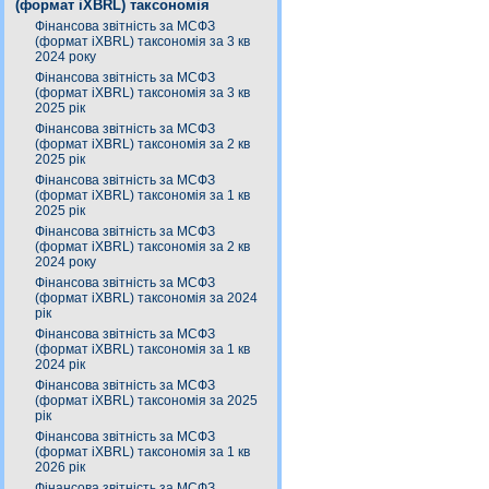
(формат iXBRL) таксономія
Фінансова звітність за МСФЗ
(формат iXBRL) таксономія за 3 кв
2024 року
Фінансова звітність за МСФЗ
(формат iXBRL) таксономія за 3 кв
2025 рік
Фінансова звітність за МСФЗ
(формат iXBRL) таксономія за 2 кв
2025 рік
Фінансова звітність за МСФЗ
(формат iXBRL) таксономія за 1 кв
2025 рік
Фінансова звітність за МСФЗ
(формат iXBRL) таксономія за 2 кв
2024 року
Фінансова звітність за МСФЗ
(формат iXBRL) таксономія за 2024
рік
Фінансова звітність за МСФЗ
(формат iXBRL) таксономія за 1 кв
2024 рік
Фінансова звітність за МСФЗ
(формат iXBRL) таксономія за 2025
рік
Фінансова звітність за МСФЗ
(формат iXBRL) таксономія за 1 кв
2026 рік
Фінансова звітність за МСФЗ