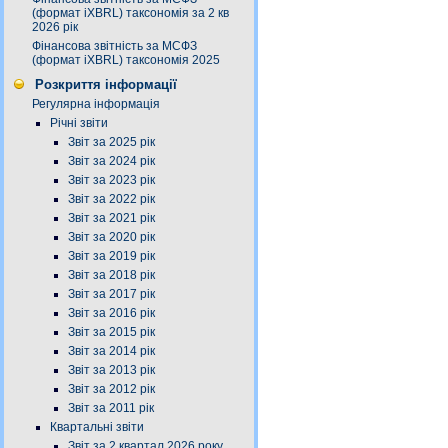
(формат iXBRL) таксономія за 2 кв
2026 рік
Фінансова звітність за МСФЗ
(формат iXBRL) таксономія 2025
Розкриття інформації
Регулярна інформація
Річні звіти
Звіт за 2025 рік
Звіт за 2024 рік
Звіт за 2023 рік
Звіт за 2022 рік
Звіт за 2021 рік
Звіт за 2020 рік
Звіт за 2019 рік
Звіт за 2018 рік
Звіт за 2017 рік
Звіт за 2016 рік
Звіт за 2015 рік
Звіт за 2014 рік
Звіт за 2013 рік
Звіт за 2012 рік
Звіт за 2011 рік
Квартальні звіти
Звіт за 2 квартал 2026 року