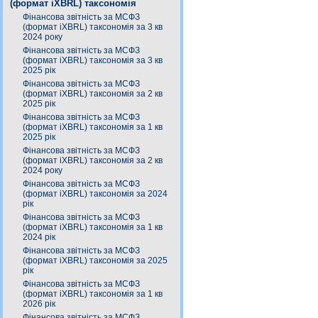
(формат iXBRL) таксономія
Фінансова звітність за МСФЗ
(формат iXBRL) таксономія за 3 кв
2024 року
Фінансова звітність за МСФЗ
(формат iXBRL) таксономія за 3 кв
2025 рік
Фінансова звітність за МСФЗ
(формат iXBRL) таксономія за 2 кв
2025 рік
Фінансова звітність за МСФЗ
(формат iXBRL) таксономія за 1 кв
2025 рік
Фінансова звітність за МСФЗ
(формат iXBRL) таксономія за 2 кв
2024 року
Фінансова звітність за МСФЗ
(формат iXBRL) таксономія за 2024
рік
Фінансова звітність за МСФЗ
(формат iXBRL) таксономія за 1 кв
2024 рік
Фінансова звітність за МСФЗ
(формат iXBRL) таксономія за 2025
рік
Фінансова звітність за МСФЗ
(формат iXBRL) таксономія за 1 кв
2026 рік
Фінансова звітність за МСФЗ