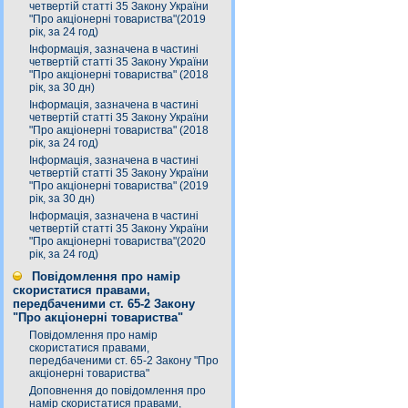
четвертій статті 35 Закону України
"Про акціонерні товариства"(2019
рік, за 24 год)
Інформація, зазначена в частині
четвертій статті 35 Закону України
"Про акціонерні товариства" (2018
рік, за 30 дн)
Інформація, зазначена в частині
четвертій статті 35 Закону України
"Про акціонерні товариства" (2018
рік, за 24 год)
Інформація, зазначена в частині
четвертій статті 35 Закону України
"Про акціонерні товариства" (2019
рік, за 30 дн)
Інформація, зазначена в частині
четвертій статті 35 Закону України
"Про акціонерні товариства"(2020
рік, за 24 год)
Повідомлення про намір
скористатися правами,
передбаченими ст. 65-2 Закону
"Про акціонерні товариства"
Повідомлення про намір
скористатися правами,
передбаченими ст. 65-2 Закону "Про
акціонерні товариства"
Доповнення до повідомлення про
намір скористатися правами,