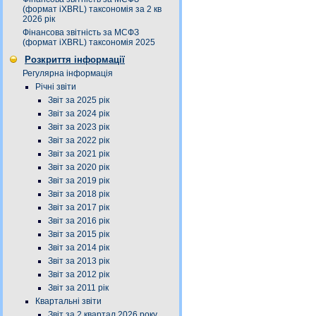
(формат iXBRL) таксономія за 2 кв
2026 рік
Фінансова звітність за МСФЗ
(формат iXBRL) таксономія 2025
Розкриття інформації
Регулярна інформація
Річні звіти
Звіт за 2025 рік
Звіт за 2024 рік
Звіт за 2023 рік
Звіт за 2022 рік
Звіт за 2021 рік
Звіт за 2020 рік
Звіт за 2019 рік
Звіт за 2018 рік
Звіт за 2017 рік
Звіт за 2016 рік
Звіт за 2015 рік
Звіт за 2014 рік
Звіт за 2013 рік
Звіт за 2012 рік
Звіт за 2011 рік
Квартальні звіти
Звіт за 2 квартал 2026 року