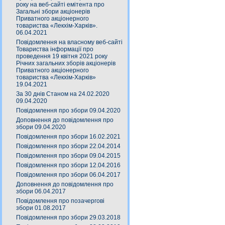
року на веб-сайті емітента про
Загальні збори акціонерів
Приватного акціонерного
товариства «Лекхім-Харків».
06.04.2021
Повідомлення на власному веб-сайті
Товариства інформації про
проведення 19 квітня 2021 року
Річних загальних зборів акціонерів
Приватного акціонерного
товариства «Лекхім-Харків»
19.04.2021
За 30 днів Станом на 24.02.2020
09.04.2020
Повідомлення про збори 09.04.2020
Доповнення до повідомлення про
збори 09.04.2020
Повідомлення про збори 16.02.2021
Повідомлення про збори 22.04.2014
Повідомлення про збори 09.04.2015
Повідомлення про збори 12.04.2016
Повідомлення про збори 06.04.2017
Доповнення до повідомлення про
збори 06.04.2017
Повідомлення про позачергові
збори 01.08.2017
Повідомлення про збори 29.03.2018