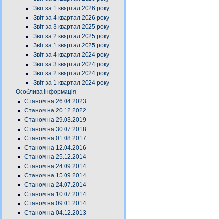
Звіт за 1 квартал 2026 року
Звіт за 4 квартал 2026 року
Звіт за 3 квартал 2025 року
Звіт за 2 квартал 2025 року
Звіт за 1 квартал 2025 року
Звіт за 4 квартал 2024 року
Звіт за 3 квартал 2024 року
Звіт за 2 квартал 2024 року
Звіт за 1 квартал 2024 року
Особлива інформація
Станом на 26.04.2023
Станом на 20.12.2022
Станом на 29.03.2019
Станом на 30.07.2018
Станом на 01.08.2017
Станом на 12.04.2016
Станом на 25.12.2014
Станом на 24.09.2014
Станом на 15.09.2014
Станом на 24.07.2014
Станом на 10.07.2014
Станом на 09.01.2014
Станом на 04.12.2013