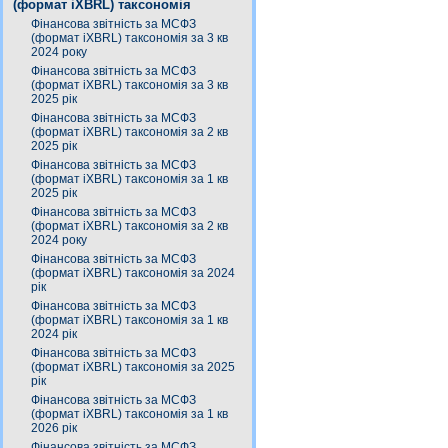
(формат iXBRL) таксономія
Фінансова звітність за МСФЗ
(формат iXBRL) таксономія за 3 кв
2024 року
Фінансова звітність за МСФЗ
(формат iXBRL) таксономія за 3 кв
2025 рік
Фінансова звітність за МСФЗ
(формат iXBRL) таксономія за 2 кв
2025 рік
Фінансова звітність за МСФЗ
(формат iXBRL) таксономія за 1 кв
2025 рік
Фінансова звітність за МСФЗ
(формат iXBRL) таксономія за 2 кв
2024 року
Фінансова звітність за МСФЗ
(формат iXBRL) таксономія за 2024
рік
Фінансова звітність за МСФЗ
(формат iXBRL) таксономія за 1 кв
2024 рік
Фінансова звітність за МСФЗ
(формат iXBRL) таксономія за 2025
рік
Фінансова звітність за МСФЗ
(формат iXBRL) таксономія за 1 кв
2026 рік
Фінансова звітність за МСФЗ