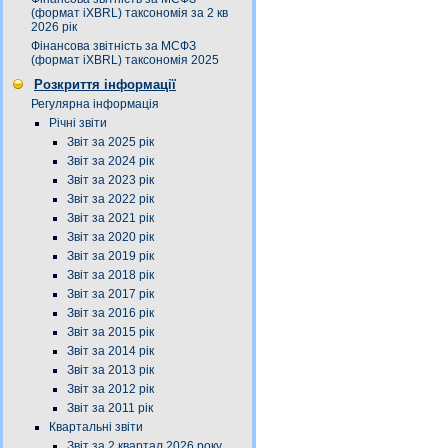
(формат iXBRL) таксономія за 2 кв
2026 рік
Фінансова звітність за МСФЗ
(формат iXBRL) таксономія 2025
Розкриття інформації
Регулярна інформація
Річні звіти
Звіт за 2025 рік
Звіт за 2024 рік
Звіт за 2023 рік
Звіт за 2022 рік
Звіт за 2021 рік
Звіт за 2020 рік
Звіт за 2019 рік
Звіт за 2018 рік
Звіт за 2017 рік
Звіт за 2016 рік
Звіт за 2015 рік
Звіт за 2014 рік
Звіт за 2013 рік
Звіт за 2012 рік
Звіт за 2011 рік
Квартальні звіти
Звіт за 2 квартал 2026 року