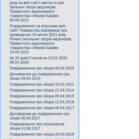
року на веб-сайті емітента про
Загальні збори акціонерів
Приватного акціонерного
товариства «Лекхім-Харків».
06.04.2021
Повідомлення на власному веб-
сайті Товариства інформації про
проведення 19 квітня 2021 року
Річних загальних зборів акціонерів
Приватного акціонерного
товариства «Лекхім-Харків»
19.04.2021
За 30 днів Станом на 24.02.2020
09.04.2020
Повідомлення про збори 09.04.2020
Доповнення до повідомлення про
збори 09.04.2020
Повідомлення про збори 16.02.2021
Повідомлення про збори 22.04.2014
Повідомлення про збори 09.04.2015
Повідомлення про збори 12.04.2016
Повідомлення про збори 06.04.2017
Доповнення до повідомлення про
збори 06.04.2017
Повідомлення про позачергові
збори 01.08.2017
Повідомлення про збори 29.03.2018