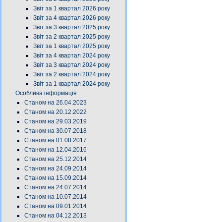
Звіт за 1 квартал 2026 року
Звіт за 4 квартал 2026 року
Звіт за 3 квартал 2025 року
Звіт за 2 квартал 2025 року
Звіт за 1 квартал 2025 року
Звіт за 4 квартал 2024 року
Звіт за 3 квартал 2024 року
Звіт за 2 квартал 2024 року
Звіт за 1 квартал 2024 року
Особлива інформація
Станом на 26.04.2023
Станом на 20.12.2022
Станом на 29.03.2019
Станом на 30.07.2018
Станом на 01.08.2017
Станом на 12.04.2016
Станом на 25.12.2014
Станом на 24.09.2014
Станом на 15.09.2014
Станом на 24.07.2014
Станом на 10.07.2014
Станом на 09.01.2014
Станом на 04.12.2013