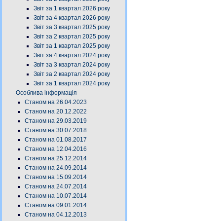
Звіт за 1 квартал 2026 року
Звіт за 4 квартал 2026 року
Звіт за 3 квартал 2025 року
Звіт за 2 квартал 2025 року
Звіт за 1 квартал 2025 року
Звіт за 4 квартал 2024 року
Звіт за 3 квартал 2024 року
Звіт за 2 квартал 2024 року
Звіт за 1 квартал 2024 року
Особлива інформація
Станом на 26.04.2023
Станом на 20.12.2022
Станом на 29.03.2019
Станом на 30.07.2018
Станом на 01.08.2017
Станом на 12.04.2016
Станом на 25.12.2014
Станом на 24.09.2014
Станом на 15.09.2014
Станом на 24.07.2014
Станом на 10.07.2014
Станом на 09.01.2014
Станом на 04.12.2013