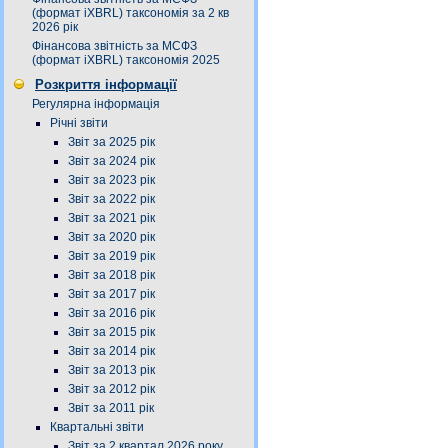
(формат iXBRL) таксономія за 2 кв
2026 рік
Фінансова звітність за МСФЗ
(формат iXBRL) таксономія 2025
Розкриття інформації
Регулярна інформація
Річні звіти
Звіт за 2025 рік
Звіт за 2024 рік
Звіт за 2023 рік
Звіт за 2022 рік
Звіт за 2021 рік
Звіт за 2020 рік
Звіт за 2019 рік
Звіт за 2018 рік
Звіт за 2017 рік
Звіт за 2016 рік
Звіт за 2015 рік
Звіт за 2014 рік
Звіт за 2013 рік
Звіт за 2012 рік
Звіт за 2011 рік
Квартальні звіти
Звіт за 2 квартал 2026 року