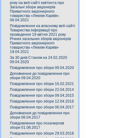
року на веб-сайті емітента про
Загальні збори акціонерів
Приватного акціонерного
товариства «Лекхім-Харків».
06.04.2021
Повідомлення на власному веб-сайті
Товариства інформації про
проведення 19 квітня 2021 року
Річних загальних зборів акціонерів
Приватного акціонерного
товариства «Лекхім-Харків»
19.04.2021
За 30 днів Станом на 24.02.2020
09.04.2020
Повідомлення про збори 09.04.2020
Доповнення до повідомлення про
збори 09.04.2020
Повідомлення про збори 16.02.2021
Повідомлення про збори 22.04.2014
Повідомлення про збори 09.04.2015
Повідомлення про збори 12.04.2016
Повідомлення про збори 06.04.2017
Доповнення до повідомлення про
збори 06.04.2017
Повідомлення про позачергові
збори 01.08.2017
Повідомлення про збори 29.03.2018