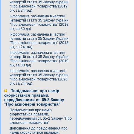
четвертій статті 35 Закону України
"Про акціонерні товариства"(2019
рік, за 24 год)
Інформація, зазначена в частині
четвертій статті 35 Закону України
"Про акціонерні товариства" (2018
рік, за 30 дн)
Інформація, зазначена в частині
четвертій статті 35 Закону України
"Про акціонерні товариства" (2018
рік, за 24 год)
Інформація, зазначена в частині
четвертій статті 35 Закону України
"Про акціонерні товариства" (2019
рік, за 30 дн)
Інформація, зазначена в частині
четвертій статті 35 Закону України
"Про акціонерні товариства"(2020
рік, за 24 год)
Повідомлення про намір
скористатися правами,
передбаченими ст. 65-2 Закону
"Про акціонерні товариства"
Повідомлення про намір
скористатися правами,
передбаченими ст. 65-2 Закону "Про
акціонерні товариства"
Доповнення до повідомлення про
намір скористатися правами,