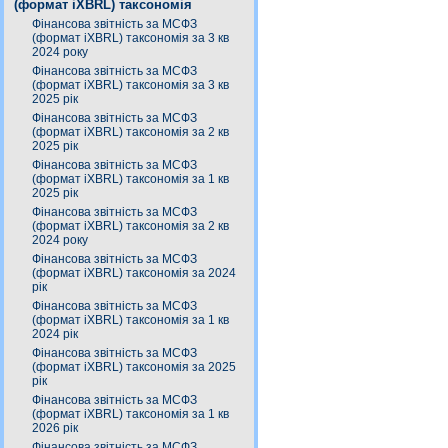
(формат iXBRL) таксономія
Фінансова звітність за МСФЗ
(формат iXBRL) таксономія за 3 кв
2024 року
Фінансова звітність за МСФЗ
(формат iXBRL) таксономія за 3 кв
2025 рік
Фінансова звітність за МСФЗ
(формат iXBRL) таксономія за 2 кв
2025 рік
Фінансова звітність за МСФЗ
(формат iXBRL) таксономія за 1 кв
2025 рік
Фінансова звітність за МСФЗ
(формат iXBRL) таксономія за 2 кв
2024 року
Фінансова звітність за МСФЗ
(формат iXBRL) таксономія за 2024
рік
Фінансова звітність за МСФЗ
(формат iXBRL) таксономія за 1 кв
2024 рік
Фінансова звітність за МСФЗ
(формат iXBRL) таксономія за 2025
рік
Фінансова звітність за МСФЗ
(формат iXBRL) таксономія за 1 кв
2026 рік
Фінансова звітність за МСФЗ